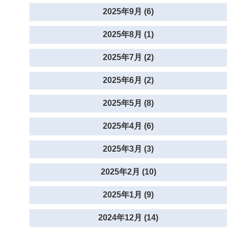
2025年9月 (6)
2025年8月 (1)
2025年7月 (2)
2025年6月 (2)
2025年5月 (8)
2025年4月 (6)
2025年3月 (3)
2025年2月 (10)
2025年1月 (9)
2024年12月 (14)