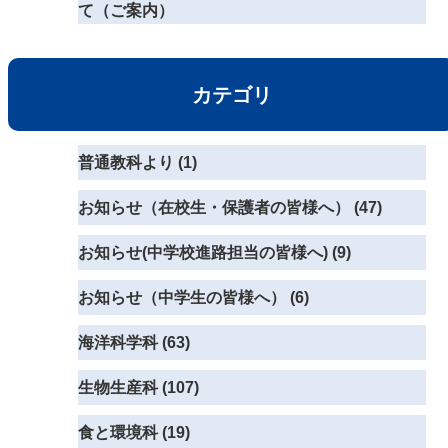
て（ご案内）
カテゴリ
普通教科より (1)
お知らせ（在校生・保護者の皆様へ） (47)
お知らせ(中学校進路担当の皆様へ) (9)
お知らせ（中学生の皆様へ） (6)
海洋科学科 (63)
生物生産科 (107)
食と環境科 (19)