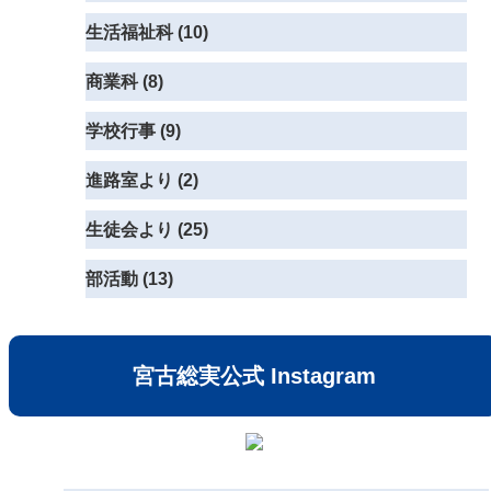
生活福祉科 (10)
商業科 (8)
学校行事 (9)
進路室より (2)
生徒会より (25)
部活動 (13)
宮古総実公式 Instagram