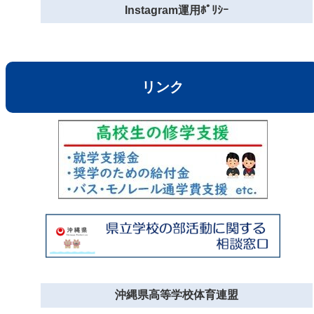
Instagram運用ﾎﾟﾘｼｰ
リンク
沖縄県高等学校体育連盟