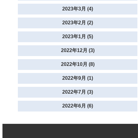
2023年3月 (4)
2023年2月 (2)
2023年1月 (5)
2022年12月 (3)
2022年10月 (8)
2022年9月 (1)
2022年7月 (3)
2022年6月 (6)