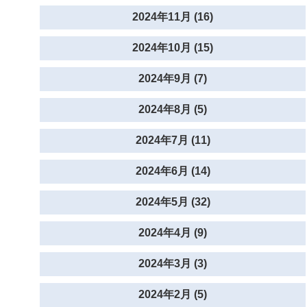
2024年11月 (16)
2024年10月 (15)
2024年9月 (7)
2024年8月 (5)
2024年7月 (11)
2024年6月 (14)
2024年5月 (32)
2024年4月 (9)
2024年3月 (3)
2024年2月 (5)