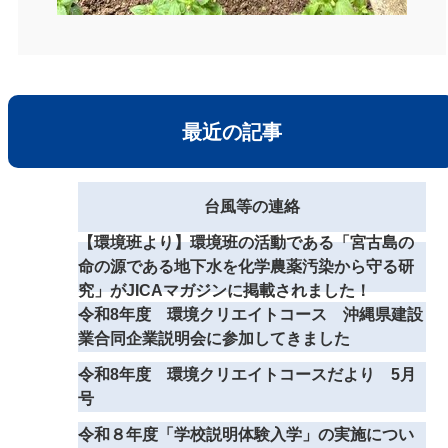
最近の記事
台風等の連絡
【環境班より】環境班の活動である「宮古島の
命の源である地下水を化学農薬汚染から守る研
究」がJICAマガジンに掲載されました！
令和8年度 環境クリエイトコース 沖縄県建設
業合同企業説明会に参加してきました
令和8年度 環境クリエイトコースだより 5月
号
令和８年度「学校説明体験入学」の実施につい