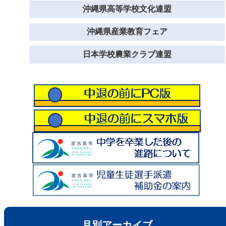
沖縄県高等学校文化連盟
沖縄県産業教育フェア
日本学校農業クラブ連盟
月別アーカイブ