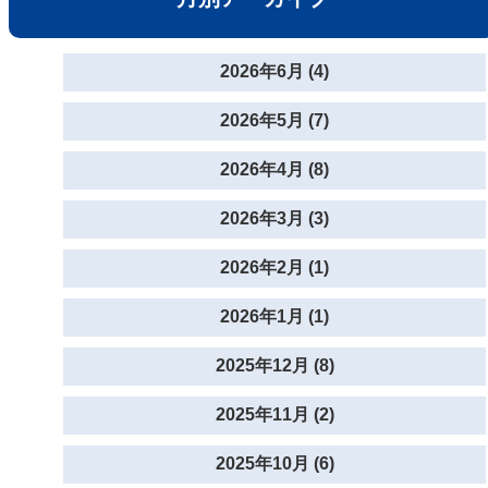
2026年6月 (4)
2026年5月 (7)
2026年4月 (8)
2026年3月 (3)
2026年2月 (1)
2026年1月 (1)
2025年12月 (8)
2025年11月 (2)
2025年10月 (6)