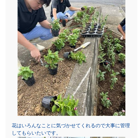
花はいろんなことに気づかせてくれるので大事に管理
してもらいたいです。