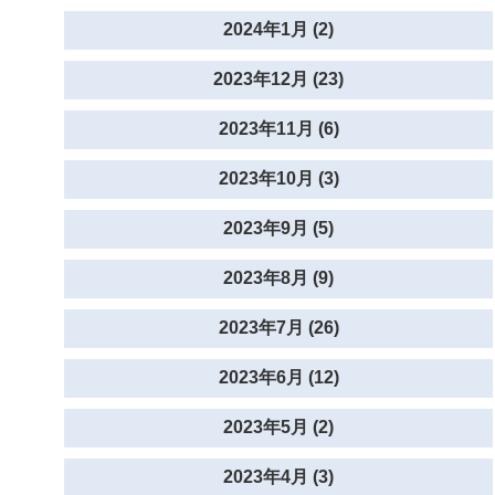
2024年1月 (2)
2023年12月 (23)
2023年11月 (6)
2023年10月 (3)
2023年9月 (5)
2023年8月 (9)
2023年7月 (26)
2023年6月 (12)
2023年5月 (2)
2023年4月 (3)